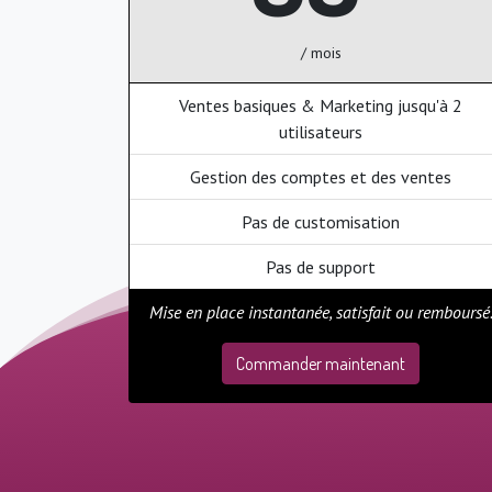
/ mois
Ventes basiques & Marketing jusqu'à 2
utilisateurs
Gestion des comptes et des ventes
Pas de customisation
Pas de support
Mise en place instantanée, satisfait ou remboursé
Commander maintenant