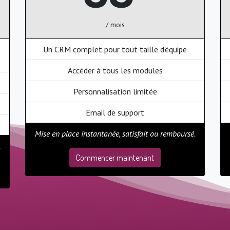
/ mois
Un CRM complet pour tout taille d'équipe
Accéder à tous les modules
Personnalisation limitée
Email de support
Mise en place instantanée, satisfait ou remboursé.
.
Commencer maintenant