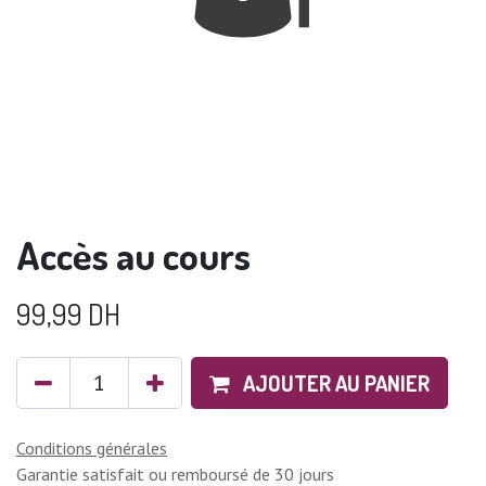
Accès au cours
99,99
DH
AJOUTER AU PANIER
Conditions générales
Garantie satisfait ou remboursé de 30 jours