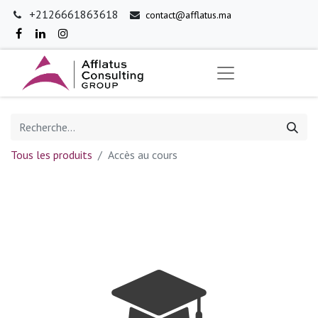
+2126661863618
contact@afflatus.ma
Tous les produits
Accès au cours