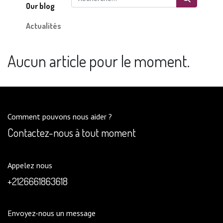
Our blog
Actualités
Aucun article pour le moment.
Comment pouvons nous aider ?
Contactez-nous à tout moment
Appelez nous
+2126661863618
Envoyez-nous un message