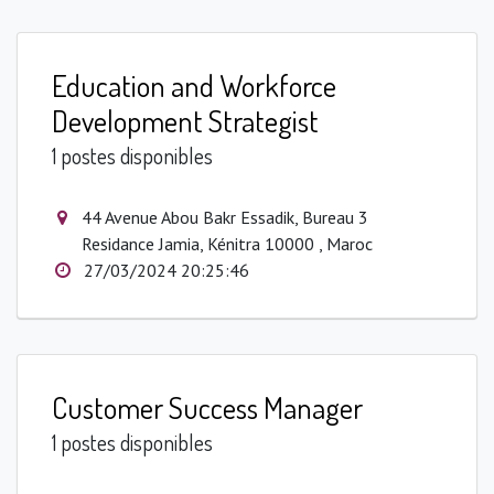
Education and Workforce
Development Strategist
1 postes disponibles
44 Avenue Abou Bakr Essadik, Bureau 3
Residance Jamia, Kénitra 10000 , Maroc
27/03/2024 20:25:46
Customer Success Manager
1 postes disponibles