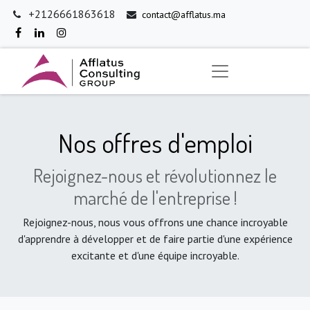
+2126661863618
contact@afflatus.ma
Nos offres d'emploi
Rejoignez-nous et révolutionnez le
marché de l'entreprise !
Rejoignez-nous, nous vous offrons une chance incroyable
d'apprendre à développer et de faire partie d'une expérience
excitante et d'une équipe incroyable.