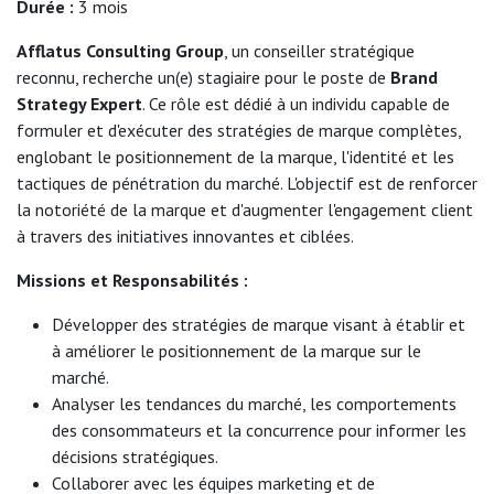
Durée :
3 mois
Afflatus Consulting Group
, un conseiller stratégique
reconnu, recherche un(e) stagiaire pour le poste de
Brand
Strategy Expert
. Ce rôle est dédié à un individu capable de
formuler et d'exécuter des stratégies de marque complètes,
englobant le positionnement de la marque, l'identité et les
tactiques de pénétration du marché. L'objectif est de renforcer
la notoriété de la marque et d'augmenter l'engagement client
à travers des initiatives innovantes et ciblées.
Missions et Responsabilités :
Développer des stratégies de marque visant à établir et
à améliorer le positionnement de la marque sur le
marché.
Analyser les tendances du marché, les comportements
des consommateurs et la concurrence pour informer les
décisions stratégiques.
Collaborer avec les équipes marketing et de