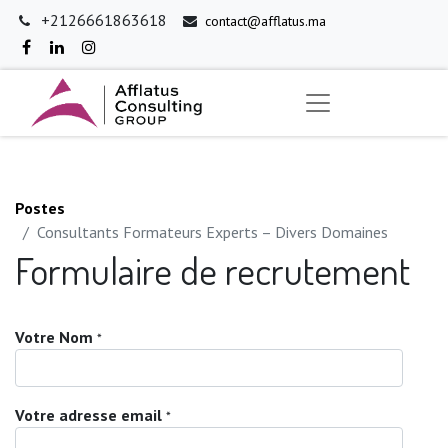
+2126661863618
contact@afflatus.ma
Postes
Consultants Formateurs Experts – Divers Domaines
Formulaire de recrutement
Votre Nom
*
Votre adresse email
*