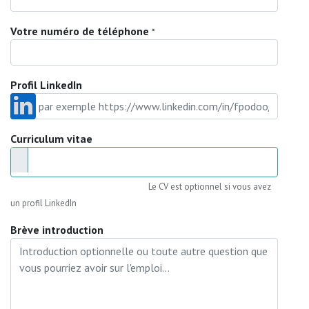
Votre numéro de téléphone
*
Profil LinkedIn
Curriculum vitae
Le CV est optionnel si vous avez
un profil LinkedIn
Brève introduction