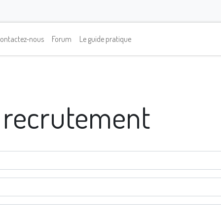
ontactez-nous
Forum
Le guide pratique
 recrutement