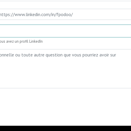
ous avez un profil LinkedIn