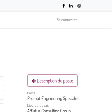
Se connecter
Description du poste
Poste
Prompt Engineering Specialist
Lieu de travail
Afflatus Consulting Group