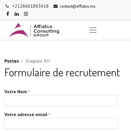
+2126661863618
contact@afflatus.ma
Postes
Stagiaire RH
Formulaire de recrutement
Votre Nom
*
Votre adresse email
*