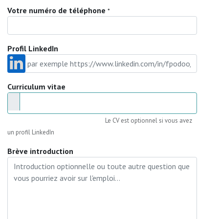
Votre numéro de téléphone
*
Profil LinkedIn
Curriculum vitae
Le CV est optionnel si vous avez
un profil LinkedIn
Brève introduction