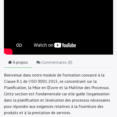
À propos
Commentaires (
0
)
Bienvenue dans notre module de formation consacré à la
Clause 8.1 de l'ISO 9001:2015, se concentrant sur la
Planification, la Mise en Œuvre et la Maîtrise des Processus.
Cette section est fondamentale car elle guide l'organisation
dans la planification et l'exécution des processus nécessaires
pour répondre aux exigences relatives à la fourniture des
produits et à la prestation de services.