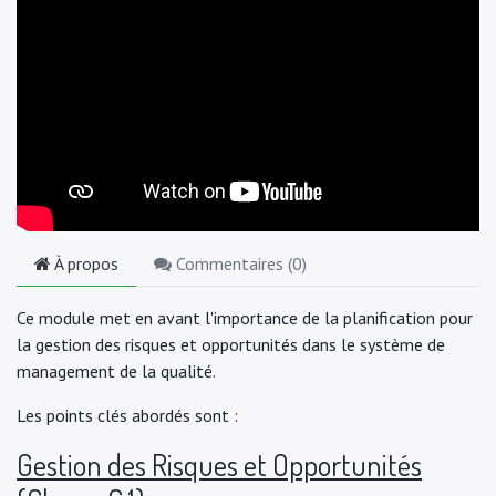
À propos
Commentaires (
0
)
Ce module met en avant l'importance de la planification pour
la gestion des risques et opportunités dans le système de
management de la qualité.
Les points clés abordés sont :
Gestion des Risques et Opportunités