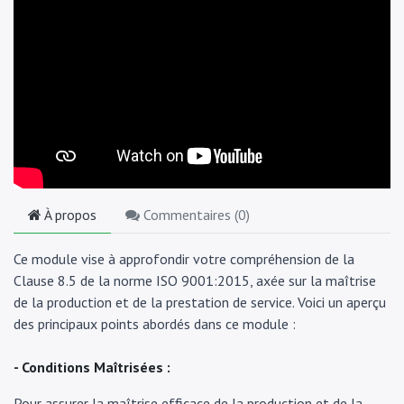
À propos
Commentaires (
0
)
Ce module vise à approfondir votre compréhension de la
Clause 8.5 de la norme ISO 9001:2015, axée sur la maîtrise
de la production et de la prestation de service. Voici un aperçu
des principaux points abordés dans ce module :
- Conditions Maîtrisées :
Pour assurer la maîtrise efficace de la production et de la