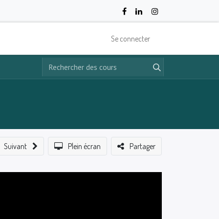
Se connecter
Suivant
Plein écran
Partager