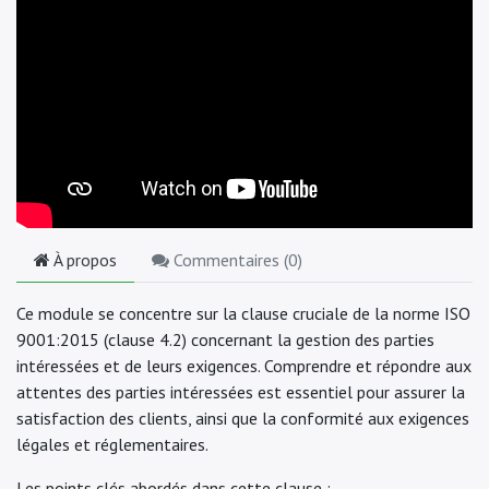
À propos
Commentaires (
0
)
Ce module se concentre sur la clause cruciale de la norme ISO
9001:2015 (clause 4.2) concernant la gestion des parties
intéressées et de leurs exigences. Comprendre et répondre aux
attentes des parties intéressées est essentiel pour assurer la
satisfaction des clients, ainsi que la conformité aux exigences
légales et réglementaires.
Les points clés abordés dans cette clause :