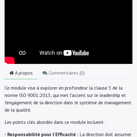
À propos
Commentaires (
0
)
Ce module vise à explorer en profondeur la clause 5 de la
norme ISO 9001:2015, qui met l'accent sur le leadership et
l'engagement de la direction dans le système de management
de la qualité.
Les points clés abordés dans ce module incluent :
- Responsabilité pour l'Efficacité :
La direction doit assumer