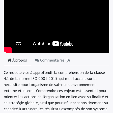
À propos
Commentaires (
0
)
Ce module vise à approfondir la compréhension de la clause
4.1 de la norme ISO 9001:2015, qui met l'accent sur la
nécessité pour l'organisme de saisir son environnement
externe et interne. Comprendre ces enjeux est essentiel pour
orienter les actions de l'organisation en lien avec sa finalité et
sa stratégie globale, ainsi que pour influencer positivement sa
capacité à atteindre les résultats escomptés de son système