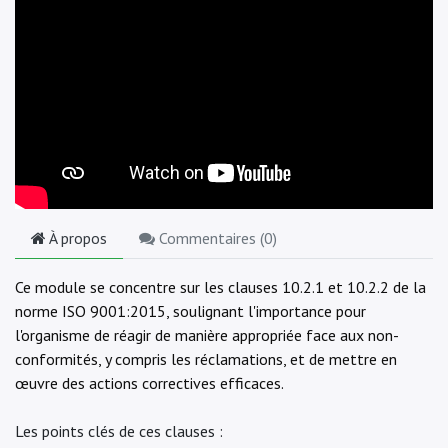
À propos
Commentaires (
0
)
Ce module se concentre sur les clauses 10.2.1 et 10.2.2 de la
norme ISO 9001:2015, soulignant l'importance pour
l'organisme de réagir de manière appropriée face aux non-
conformités, y compris les réclamations, et de mettre en
œuvre des actions correctives efficaces.
Les points clés de ces clauses :