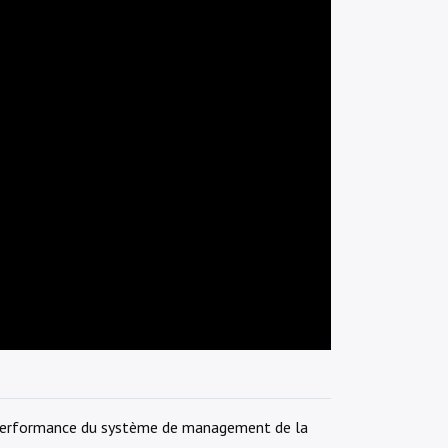
a performance du système de management de la