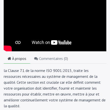
À propos
Commentaires (
0
)
la Clause 7.1 de la norme ISO 9001:2015, traite les
ressources nécessaires au système de management de la
qualité. Cette section est cruciale car elle définit comment
votre organisation doit identifier, fournir et maintenir les
ressources pour établir, mettre en œuvre, mettre à jour et
améliorer continuellement votre système de management de
la qualité.