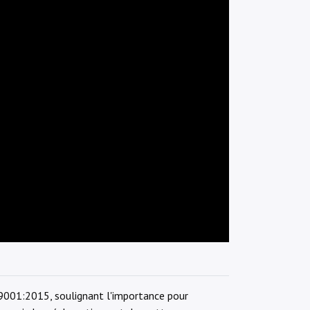
 9001:2015, soulignant l'importance pour