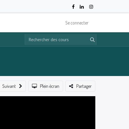
Se connecter
Suivant
Plein écran
Partager