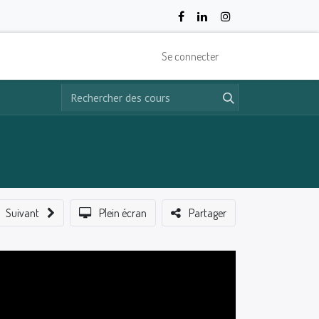
Se connecter
Suivant
Plein écran
Partager