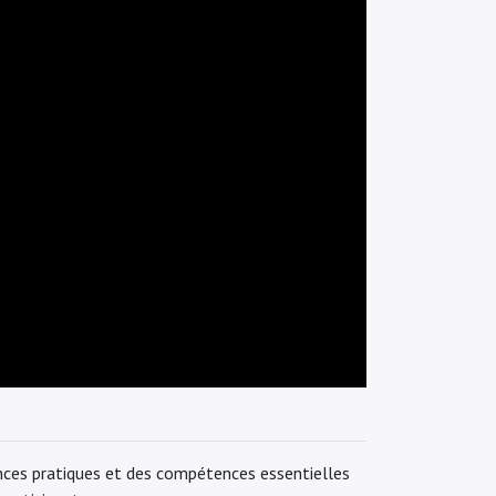
ances pratiques et des compétences essentielles