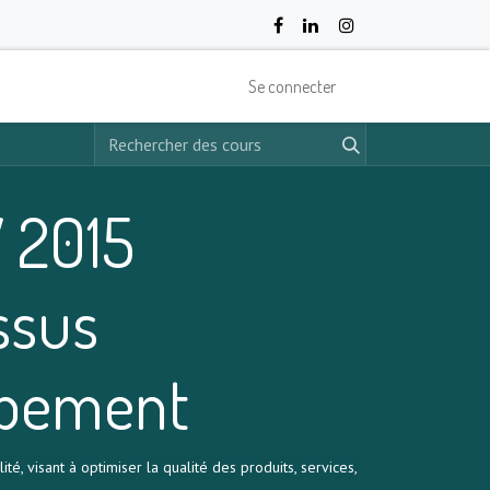
Se connecter
 2015
ssus
ppement
 visant à optimiser la qualité des produits, services,