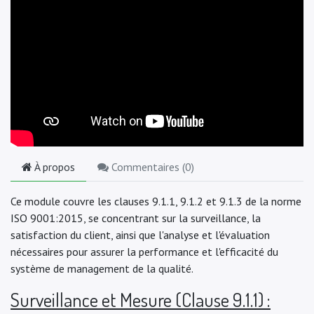
À propos
Commentaires (
0
)
Ce module couvre les clauses 9.1.1, 9.1.2 et 9.1.3 de la norme
ISO 9001:2015, se concentrant sur la surveillance, la
satisfaction du client, ainsi que l'analyse et l'évaluation
nécessaires pour assurer la performance et l'efficacité du
système de management de la qualité.
Surveillance et Mesure (Clause 9.1.1) :