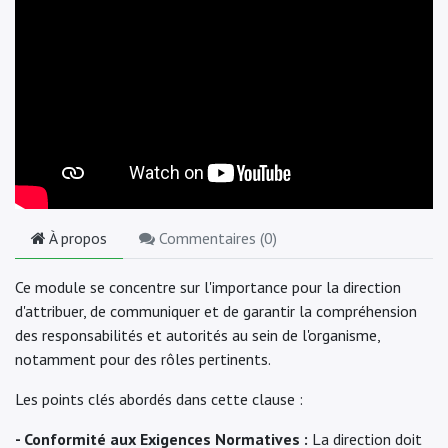
À propos
Commentaires (
0
)
Ce module se concentre sur l'importance pour la direction
d'attribuer, de communiquer et de garantir la compréhension
des responsabilités et autorités au sein de l'organisme,
notamment pour des rôles pertinents.
Les points clés abordés dans cette clause :
- Conformité aux Exigences Normatives :
La direction doit