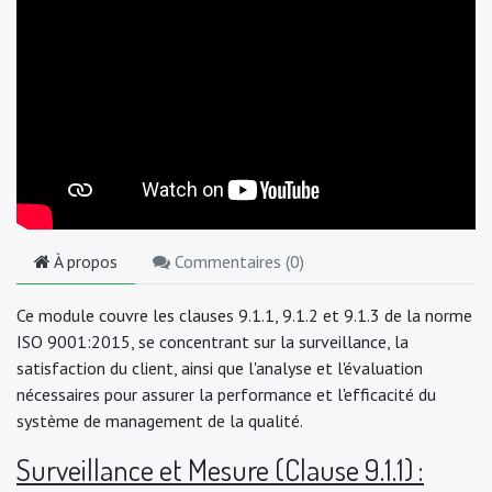
À propos
Commentaires (
0
)
Ce module couvre les clauses 9.1.1, 9.1.2 et 9.1.3 de la norme
ISO 9001:2015, se concentrant sur la surveillance, la
satisfaction du client, ainsi que l'analyse et l'évaluation
nécessaires pour assurer la performance et l'efficacité du
système de management de la qualité.
Surveillance et Mesure (Clause 9.1.1) :