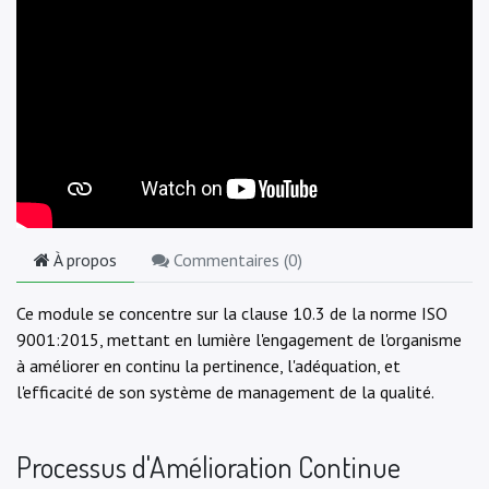
À propos
Commentaires (
0
)
Ce module se concentre sur la clause 10.3 de la norme ISO
9001:2015, mettant en lumière l'engagement de l'organisme
à améliorer en continu la pertinence, l'adéquation, et
l'efficacité de son système de management de la qualité.
Processus d'Amélioration Continue