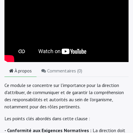
À propos
Commentaires (
0
)
Ce module se concentre sur l'importance pour la direction
d'attribuer, de communiquer et de garantir la compréhension
des responsabilités et autorités au sein de l'organisme,
notamment pour des rôles pertinents.
Les points clés abordés dans cette clause :
- Conformité aux Exigences Normatives :
La direction doit