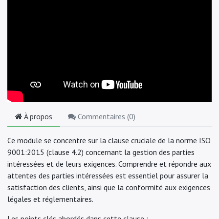
À propos
Commentaires (
0
)
Ce module se concentre sur la clause cruciale de la norme ISO
9001:2015 (clause 4.2) concernant la gestion des parties
intéressées et de leurs exigences. Comprendre et répondre aux
attentes des parties intéressées est essentiel pour assurer la
satisfaction des clients, ainsi que la conformité aux exigences
légales et réglementaires.
Les points clés abordés dans cette clause :