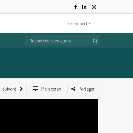
Se connecter
Suivant
Plein écran
Partager