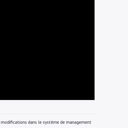
es modifications dans le système de management