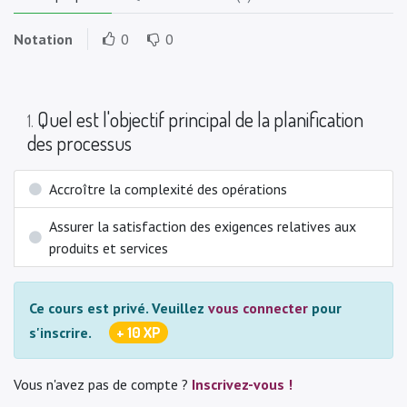
Notation
0
0
Quel est l'objectif principal de la planification
1
.
des processus
Accroître la complexité des opérations
Assurer la satisfaction des exigences relatives aux
produits et services
Ce cours est privé.
Veuillez
vous connecter
pour
+ 10 XP
s'inscrire.
Vous n'avez pas de compte ?
Inscrivez-vous !