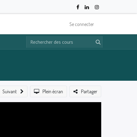
Se connecter
Suivant
Plein écran
Partager