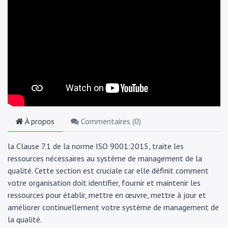
À propos
Commentaires (
0
)
la Clause 7.1 de la norme ISO 9001:2015, traite les
ressources nécessaires au système de management de la
qualité. Cette section est cruciale car elle définit comment
votre organisation doit identifier, fournir et maintenir les
ressources pour établir, mettre en œuvre, mettre à jour et
améliorer continuellement votre système de management de
la qualité.