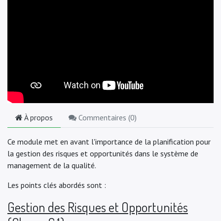
À propos
Commentaires (
0
)
Ce module met en avant l'importance de la planification pour
la gestion des risques et opportunités dans le système de
management de la qualité.
Les points clés abordés sont :
Gestion des Risques et Opportunités