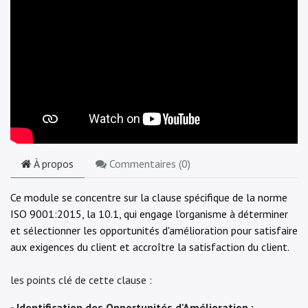
À propos
Commentaires (
0
)
Ce module se concentre sur la clause spécifique de la norme
ISO 9001:2015, la 10.1, qui engage l'organisme à déterminer
et sélectionner les opportunités d'amélioration pour satisfaire
aux exigences du client et accroître la satisfaction du client.
les points clé de cette clause :
- Identification des Opportunités d'Amélioration :