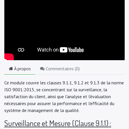
À propos
Commentaires (
0
)
Ce module couvre les clauses 9.1.1, 9.1.2 et 9.1.3 de la norme
ISO 9001:2015, se concentrant sur la surveillance, la
satisfaction du client, ainsi que l'analyse et l'évaluation
nécessaires pour assurer la performance et l'efficacité du
système de management de la qualité.
Surveillance et Mesure (Clause 9.1.1) :