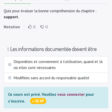
Quiz pour évaluer la bonne compréhension du chapitre :
support.
Notation
0
0
Les informations documentée doivent être
1
.
Disponibles et conviennent à l’utilisation, quand et là
où elles sont nécessaires
Modifiées sans accord du responsable qualité
Ce cours est privé.
Veuillez
vous connecter
pour
+ 10 XP
s'inscrire.