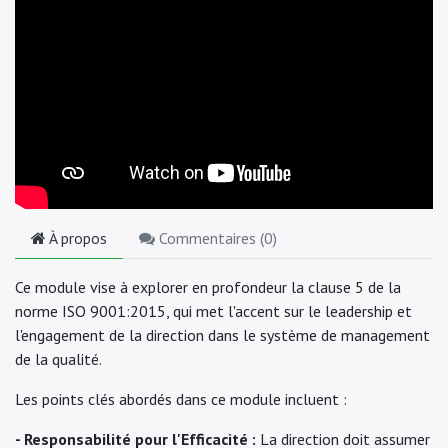
À propos
Commentaires (
0
)
Ce module vise à explorer en profondeur la clause 5 de la
norme ISO 9001:2015, qui met l'accent sur le leadership et
l'engagement de la direction dans le système de management
de la qualité.
Les points clés abordés dans ce module incluent :
- Responsabilité pour l'Efficacité :
La direction doit assumer