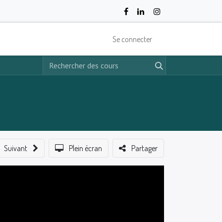
Se connecter
Suivant
Plein écran
Partager