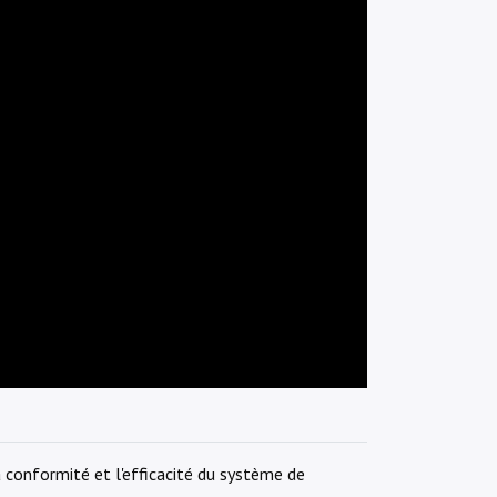
a conformité et l'efficacité du système de