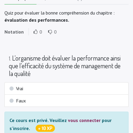
Quiz pour évaluer la bonne compréhension du chapitre :
évaluation des performances.
Notation
0
0
L’organisme doit évaluer la performance ainsi
1
.
que l’efficacité du système de management de
la qualité
Vrai
Faux
Ce cours est privé.
Veuillez
vous connecter
pour
+ 10 XP
s'inscrire.