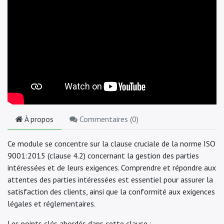
À propos
Commentaires (
0
)
Ce module se concentre sur la clause cruciale de la norme ISO
9001:2015 (clause 4.2) concernant la gestion des parties
intéressées et de leurs exigences. Comprendre et répondre aux
attentes des parties intéressées est essentiel pour assurer la
satisfaction des clients, ainsi que la conformité aux exigences
légales et réglementaires.
Les points clés abordés dans cette clause :