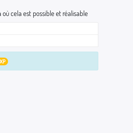
 où cela est possible et réalisable
 XP