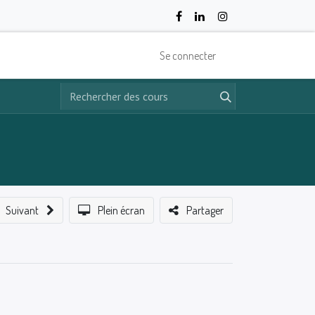
Se connecter
Suivant
Plein écran
Partager