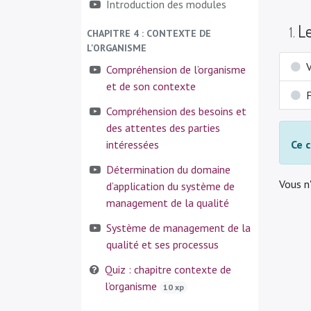
Introduction des modules
Le
1
.
CHAPITRE 4 : CONTEXTE DE
L'ORGANISME
V
Compréhension de l’organisme
et de son contexte
Compréhension des besoins et
des attentes des parties
intéressées
Ce c
Détermination du domaine
Vous n
d’application du système de
management de la qualité
Système de management de la
qualité et ses processus
Quiz : chapitre contexte de
l’organisme
10 xp