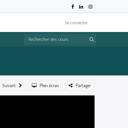
Se connecter
Suivant
Plein écran
Partager